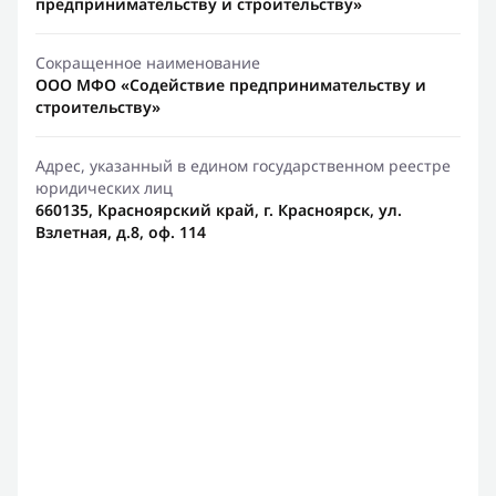
предпринимательству и строительству»
Сокращенное наименование
ООО МФО «Содействие предпринимательству и
строительству»
Адрес, указанный в едином государственном реестре
юридических лиц
660135, Красноярский край, г. Красноярск, ул.
Взлетная, д.8, оф. 114