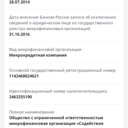
28.07.2014
Дата внесения Банком России записи об исключении
сведений о юридическом лице из государственного
реестра микрофинансовых организаций
31.10.2016
Вид микрофинансовой организации
Микрокредитная компания
Основной государственный регистрационный номер
1142468024621
Идентификационный номер налогоплательщика
2463255190
Полное наименование
Общество с ограниченной ответственностью
микрофинансовая организация «Содействие