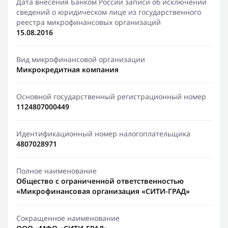
Дата внесения Банком России записи об исключении
сведений о юридическом лице из государственного
реестра микрофинансовых организаций
15.08.2016
Вид микрофинансовой организации
Микрокредитная компания
Основной государственный регистрационный номер
1124807000449
Идентификационный номер налогоплательщика
4807028971
Полное наименование
Общество с ограниченной ответственностью
«Микрофинансовая организация «СИТИ-ГРАД»
Сокращенное наименование