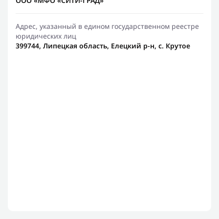
ООО «МФО «СИТИ-ГРАД»
Адрес, указанный в едином государственном реестре
юридических лиц
399744, Липецкая область, Елецкий р-н, с. Крутое