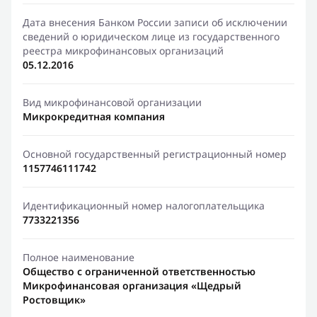
Дата внесения Банком России записи об исключении
сведений о юридическом лице из государственного
реестра микрофинансовых организаций
05.12.2016
Вид микрофинансовой организации
Микрокредитная компания
Основной государственный регистрационный номер
1157746111742
Идентификационный номер налогоплательщика
7733221356
Полное наименование
Общество с ограниченной ответственностью
Микрофинансовая организация «Щедрый
Ростовщик»