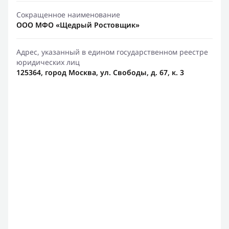
Сокращенное наименование
ООО МФО «Щедрый Ростовщик»
Адрес, указанный в едином государственном реестре
юридических лиц
125364, город Москва, ул. Свободы, д. 67, к. 3