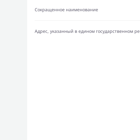
Сокращенное наименование
Адрес, указанный в едином государственном р