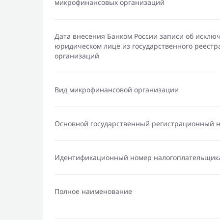
микрофинансовых организаций
Дата внесения Банком России записи об исклю
юридическом лице из государственного реест
организаций
Вид микрофинансовой организации
Основной государственный регистрационный 
Идентификационный номер налогоплательщик
Полное наименование