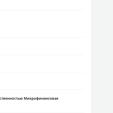
тственностью Микрофинансовая