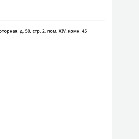
орная, д. 50, стр. 2, пом. ХIV, комн. 45