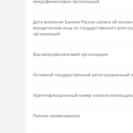
микрофинансовых организаций
Дата внесения Банком России записи об исклю
юридическом лице из государственного реест
организаций
Вид микрофинансовой организации
Основной государственный регистрационный 
Идентификационный номер налогоплательщик
Полное наименование