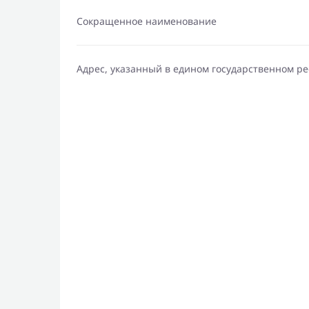
Сокращенное наименование
Адрес, указанный в едином государственном р