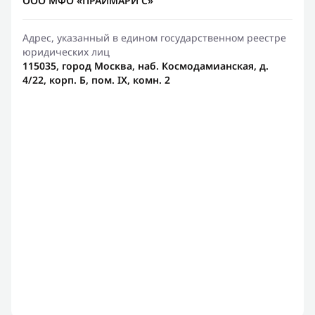
ООО МФО «ПРАЙМАРИ С»
Адрес, указанный в едином государственном реестре
юридических лиц
115035, город Москва, наб. Космодамианская, д.
4/22, корп. Б, пом. IX, комн. 2