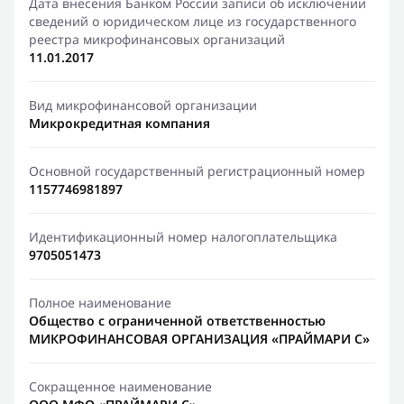
Дата внесения Банком России записи об исключении
сведений о юридическом лице из государственного
реестра микрофинансовых организаций
11.01.2017
Вид микрофинансовой организации
Микрокредитная компания
Основной государственный регистрационный номер
1157746981897
Идентификационный номер налогоплательщика
9705051473
Полное наименование
Общество с ограниченной ответственностью
МИКРОФИНАНСОВАЯ ОРГАНИЗАЦИЯ «ПРАЙМАРИ С»
Сокращенное наименование