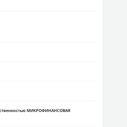
етственностью МИКРОФИНАНСОВАЯ