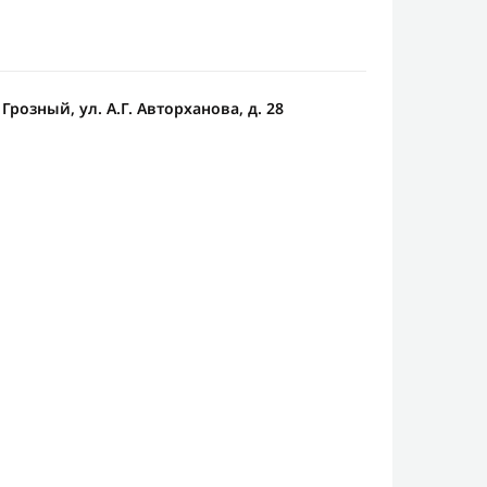
 Грозный, ул. А.Г. Авторханова, д. 28