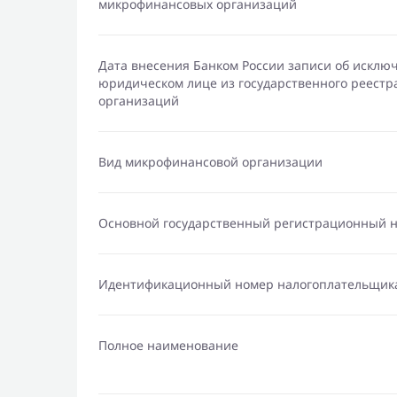
микрофинансовых организаций
Дата внесения Банком России записи об исклю
юридическом лице из государственного реест
организаций
Вид микрофинансовой организации
Основной государственный регистрационный 
Идентификационный номер налогоплательщик
Полное наименование