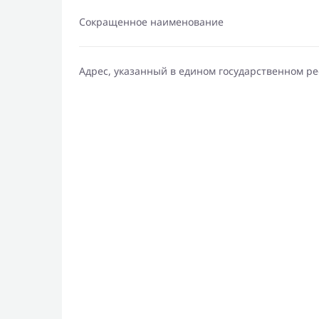
Сокращенное наименование
Адрес, указанный в едином государственном р