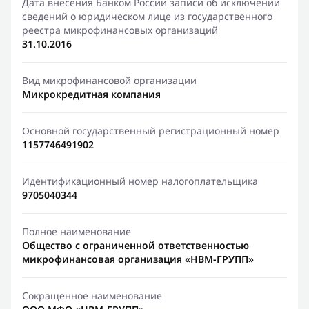
Дата внесения Банком России записи об исключении
сведений о юридическом лице из государственного
реестра микрофинансовых организаций
31.10.2016
Вид микрофинансовой организации
Микрокредитная компания
Основной государственный регистрационный номер
1157746491902
Идентификационный номер налогоплательщика
9705040344
Полное наименование
Общество с ограниченной ответственностью
микрофинансовая организация «НВМ-ГРУПП»
Сокращенное наименование