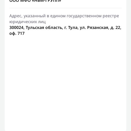
ООО МФО «НВМ-ГРУПП»
Адрес, указанный в едином государственном реестре
юридических лиц
300024, Тульская область, г. Тула, ул. Рязанская, д. 22,
оф. 717