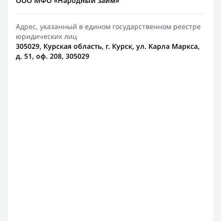
ООО МФО «Народный займ»
Адрес, указанный в едином государственном реестре
юридических лиц
305029, Курская область, г. Курск, ул. Карла Маркса,
д. 51, оф. 208, 305029