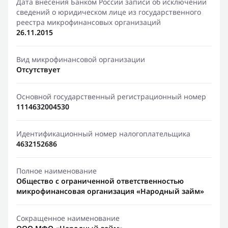
Дата внесения Банком России записи об исключении
сведений о юридическом лице из государственного
реестра микрофинансовых организаций
26.11.2015
Вид микрофинансовой организации
Отсутствует
Основной государственный регистрационный номер
1114632004530
Идентификационный номер налогоплательщика
4632152686
Полное наименование
Общество с ограниченной ответственностью
микрофинансовая организация «Народный займ»
Сокращенное наименование