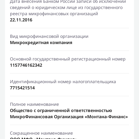
Дата внесения Банком России записи об исключении
сведений о юридическом лице из государственного
реестра микрофинансовых организаций
22.11.2016
Вид микрофинансовой организации
Микрокредитная компания
Основной государственный регистрационный номер
1157746162342
Идентификационный номер налогоплательщика
7715421514
Полное наименование
Общество с ограниченной ответственностью
МикроФинансовая Организация «Монтана-Финанс»
Сокращенное наименование