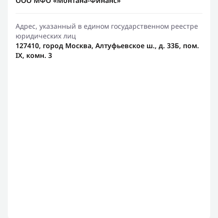
ООО МФО «Монтана-Финанс»
Адрес, указанный в едином государственном реестре
юридических лиц
127410, город Москва, Алтуфьевское ш., д. 33Б, пом.
IX, комн. 3