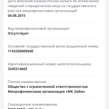
Дата внесения Банком России записи об исключении
сведений о юридическом лице из государственного
реестра микрофинансовых организаций
04.08.2015
Вид микрофинансовой организации
Отсутствует
Основной государственный регистрационный номер
1143256005848
Идентификационный номер налогоплательщика
3245514665
Полное наименование
Общество с ограниченной ответственностью
Микрофинансовая организация «МК Займ»
Сокращенное наименование