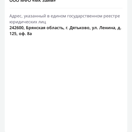
ООО МФО «МК Займ»
Адрес, указанный в едином государственном реестре
юридических лиц
242600, Брянская область, г. Дятьково, ул. Ленина, д.
125, оф. 8а