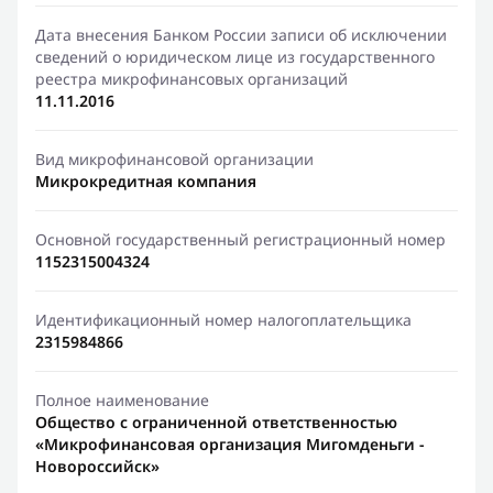
Дата внесения Банком России записи об исключении
сведений о юридическом лице из государственного
реестра микрофинансовых организаций
11.11.2016
Вид микрофинансовой организации
Микрокредитная компания
Основной государственный регистрационный номер
1152315004324
Идентификационный номер налогоплательщика
2315984866
Полное наименование
Общество с ограниченной ответственностью
«Микрофинансовая организация Мигомденьги -
Новороссийск»