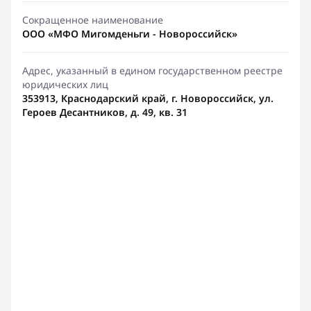
Сокращенное наименование
ООО «МФО Мигомденьги - Новороссийск»
Адрес, указанный в едином государственном реестре
юридических лиц
353913, Краснодарский край, г. Новороссийск, ул.
Героев Десантников, д. 49, кв. 31