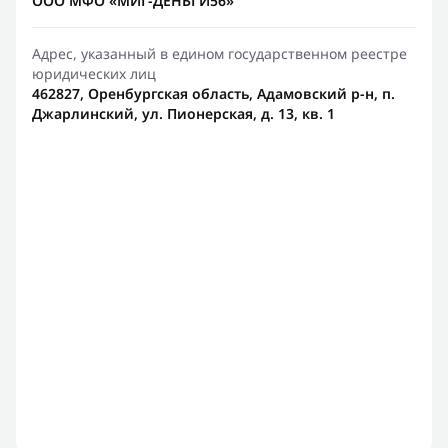
ООО МФО «МИГ-ДЕНЬГИ56»
Адрес, указанный в едином государственном реестре
юридических лиц
462827, Оренбургская область, Адамовский р-н, п.
Джарлинский, ул. Пионерская, д. 13, кв. 1