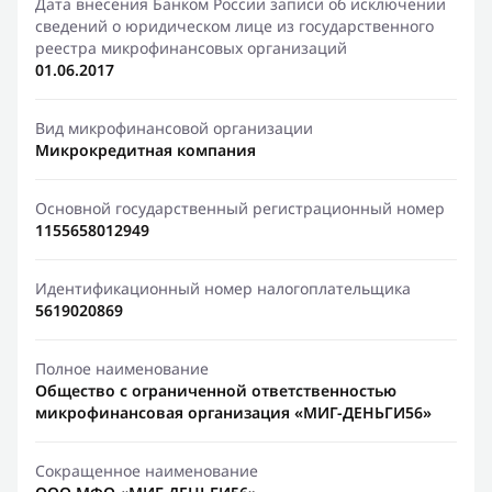
Дата внесения Банком России записи об исключении
сведений о юридическом лице из государственного
реестра микрофинансовых организаций
01.06.2017
Вид микрофинансовой организации
Микрокредитная компания
Основной государственный регистрационный номер
1155658012949
Идентификационный номер налогоплательщика
5619020869
Полное наименование
Общество с ограниченной ответственностью
микрофинансовая организация «МИГ-ДЕНЬГИ56»
Сокращенное наименование