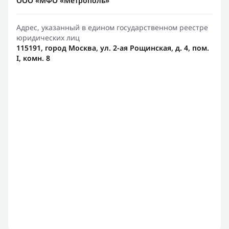
ООО «МФО «Метрополь»
Адрес, указанный в едином государственном реестре
юридических лиц
115191, город Москва, ул. 2-ая Рощинская, д. 4, пом.
I, комн. 8