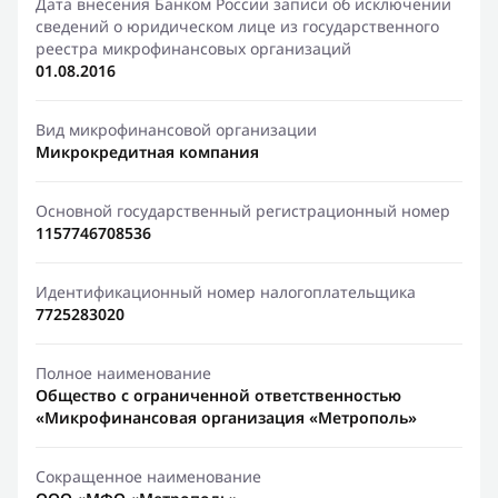
Дата внесения Банком России записи об исключении
сведений о юридическом лице из государственного
реестра микрофинансовых организаций
01.08.2016
Вид микрофинансовой организации
Микрокредитная компания
Основной государственный регистрационный номер
1157746708536
Идентификационный номер налогоплательщика
7725283020
Полное наименование
Общество с ограниченной ответственностью
«Микрофинансовая организация «Метрополь»
Сокращенное наименование