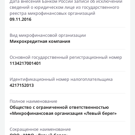
Дата внесения Банком России записи об исключении
сведений о юридическом лице из государственного
реестра микрофинансовых организаций
09.11.2016
Вид микрофинансовой организации
Микрокредитная компания
Основной государственный регистрационный номер
1134217001401
Идентификационный номер налогоплательщика
4217152013
Полное наименование
Общество с ограниченной ответственностью
«Микрофинансовая организация «Левый берег»
Сокращенное наименование