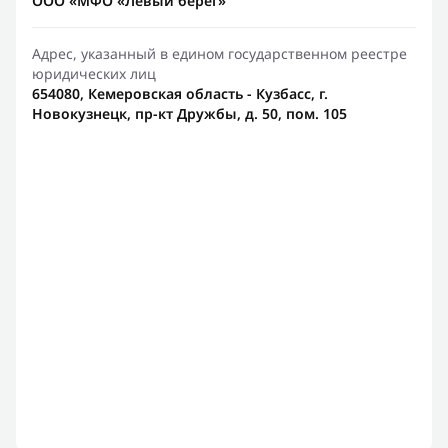
ООО «МФО «Левый берег»
Адрес, указанный в едином государственном реестре
юридических лиц
654080, Кемеровская область - Кузбасс, г.
Новокузнецк, пр-кт Дружбы, д. 50, пом. 105