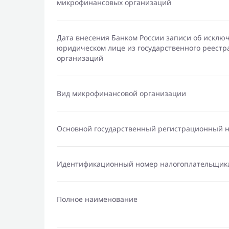
микрофинансовых организаций
Дата внесения Банком России записи об исклю
юридическом лице из государственного реест
организаций
Вид микрофинансовой организации
Основной государственный регистрационный 
Идентификационный номер налогоплательщик
Полное наименование