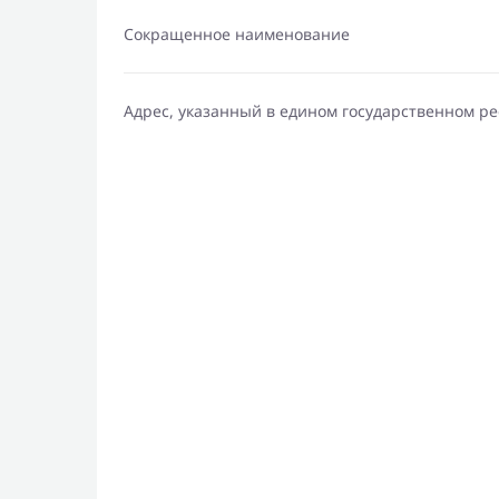
Сокращенное наименование
Адрес, указанный в едином государственном р