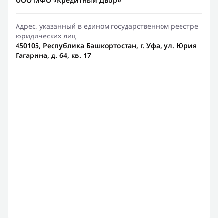
ООО МФО «Кредитный Двор»
Адрес, указанный в едином государственном реестре
юридических лиц
450105, Республика Башкортостан, г. Уфа, ул. Юрия
Гагарина, д. 64, кв. 17