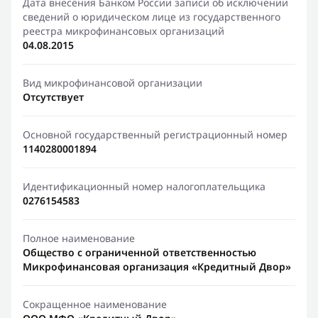
Дата внесения Банком России записи об исключении
сведений о юридическом лице из государственного
реестра микрофинансовых организаций
04.08.2015
Вид микрофинансовой организации
Отсутствует
Основной государственный регистрационный номер
1140280001894
Идентификационный номер налогоплательщика
0276154583
Полное наименование
Общество с ограниченной ответственностью
Микрофинансовая организация «Кредитный Двор»
Сокращенное наименование