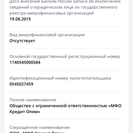
Дата внесения Банком России записи об исключении
сведений о юридическом лице из государственного
реестра микрофинансовых организаций
19.08.2015
Вид микрофинансовой организации
Отсутствует
Основной государственный регистрационный номер
1140545000584
Идентификационный номер налогоплательщика
0545027459
Полное наименование
Общество с ограниченной ответственностью «МФО
Кредит Опем»
Сокращенное наименование