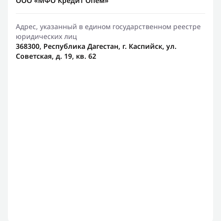
ООО «МФО Кредит Опем»
Адрес, указанный в едином государственном реестре
юридических лиц
368300, Республика Дагестан, г. Каспийск, ул.
Советская, д. 19, кв. 62