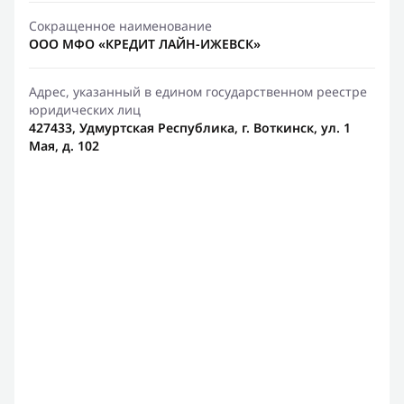
Сокращенное наименование
ООО МФО «КРЕДИТ ЛАЙН-ИЖЕВСК»
Адрес, указанный в едином государственном реестре
юридических лиц
427433, Удмуртская Республика, г. Воткинск, ул. 1
Мая, д. 102