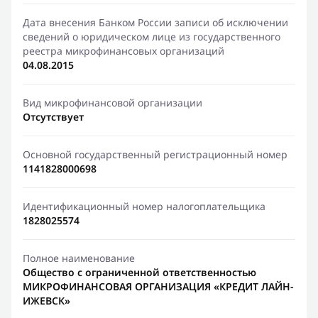
Дата внесения Банком России записи об исключении
сведений о юридическом лице из государственного
реестра микрофинансовых организаций
04.08.2015
Вид микрофинансовой организации
Отсутствует
Основной государственный регистрационный номер
1141828000698
Идентификационный номер налогоплательщика
1828025574
Полное наименование
Общество с ограниченной ответственностью
МИКРОФИНАНСОВАЯ ОРГАНИЗАЦИЯ «КРЕДИТ ЛАЙН-
ИЖЕВСК»