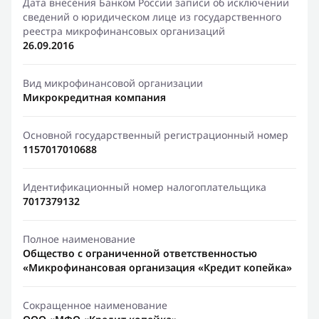
Дата внесения Банком России записи об исключении
сведений о юридическом лице из государственного
реестра микрофинансовых организаций
26.09.2016
Вид микрофинансовой организации
Микрокредитная компания
Основной государственный регистрационный номер
1157017010688
Идентификационный номер налогоплательщика
7017379132
Полное наименование
Общество с ограниченной ответственностью
«Микрофинансовая организация «Кредит копейка»
Сокращенное наименование