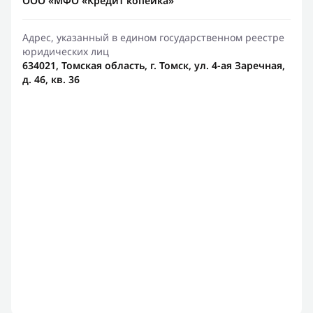
ООО «МФО «Кредит копейка»
Адрес, указанный в едином государственном реестре
юридических лиц
634021, Томская область, г. Томск, ул. 4-ая Заречная,
д. 46, кв. 36