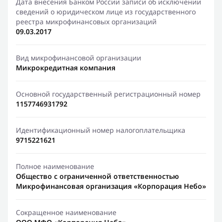
Дата внесения Банком России записи об исключении
сведений о юридическом лице из государственного
реестра микрофинансовых организаций
09.03.2017
Вид микрофинансовой организации
Микрокредитная компания
Основной государственный регистрационный номер
1157746931792
Идентификационный номер налогоплательщика
9715221621
Полное наименование
Общество с ограниченной ответственностью
Микрофинансовая организация «Корпорация Небо»
Сокращенное наименование