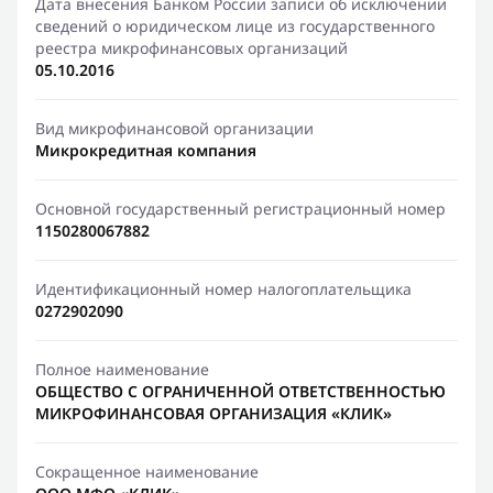
Дата внесения Банком России записи об исключении
сведений о юридическом лице из государственного
реестра микрофинансовых организаций
05.10.2016
Вид микрофинансовой организации
Микрокредитная компания
Основной государственный регистрационный номер
1150280067882
Идентификационный номер налогоплательщика
0272902090
Полное наименование
ОБЩЕСТВО С ОГРАНИЧЕННОЙ ОТВЕТСТВЕННОСТЬЮ
МИКРОФИНАНСОВАЯ ОРГАНИЗАЦИЯ «КЛИК»
Сокращенное наименование