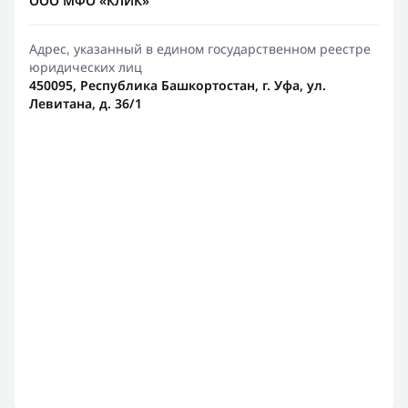
ООО МФО «КЛИК»
Адрес, указанный в едином государственном реестре
юридических лиц
450095, Республика Башкортостан, г. Уфа, ул.
Левитана, д. 36/1