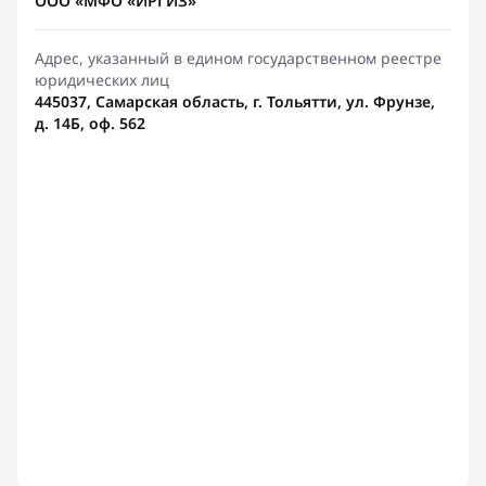
ООО «МФО «ИРГИЗ»
Адрес, указанный в едином государственном реестре
юридических лиц
445037, Самарская область, г. Тольятти, ул. Фрунзе,
д. 14Б, оф. 562