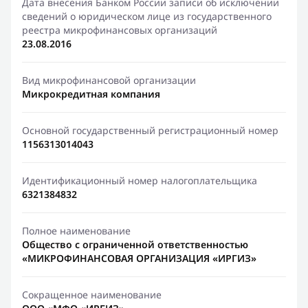
Дата внесения Банком России записи об исключении
сведений о юридическом лице из государственного
реестра микрофинансовых организаций
23.08.2016
Вид микрофинансовой организации
Микрокредитная компания
Основной государственный регистрационный номер
1156313014043
Идентификационный номер налогоплательщика
6321384832
Полное наименование
Общество с ограниченной ответственностью
«МИКРОФИНАНСОВАЯ ОРГАНИЗАЦИЯ «ИРГИЗ»
Сокращенное наименование