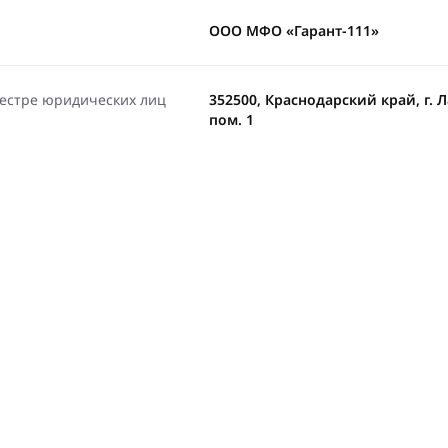
ООО МФО «Гарант-111»
еестре юридических лиц
352500, Краснодарский край, г. Л
пом. 1