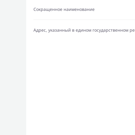
Сокращенное наименование
Адрес, указанный в едином государственном р