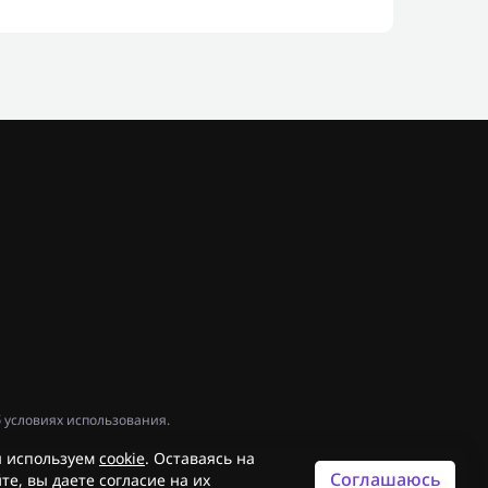
 условиях использования.
 используем
cookie
. Оставаясь на
Соглашаюсь
те, вы даете согласие на их