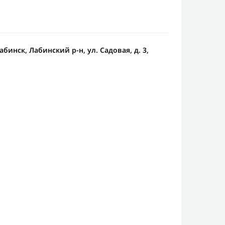
абинск, Лабинский р-н, ул. Садовая, д. 3,