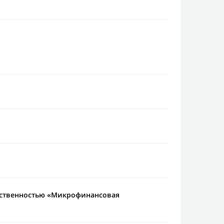
тственностью «Микрофинансовая