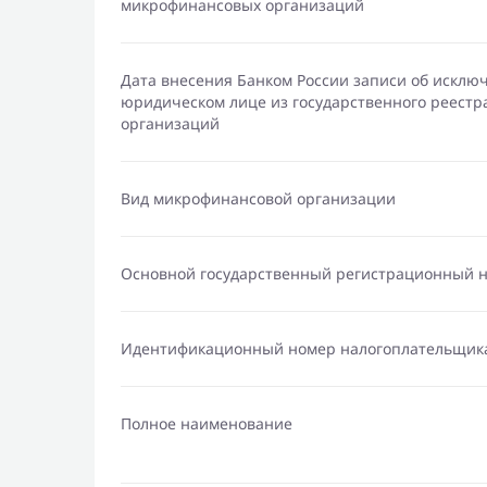
микрофинансовых организаций
Дата внесения Банком России записи об исклю
юридическом лице из государственного реест
организаций
Вид микрофинансовой организации
Основной государственный регистрационный 
Идентификационный номер налогоплательщик
Полное наименование