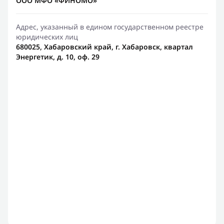
ООО МФО «ФИНОМО»
Адрес, указанный в едином государственном реестре
юридических лиц
680025, Хабаровский край, г. Хабаровск, квартал
Энергетик, д. 10, оф. 29