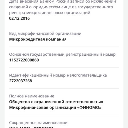
Дата внесения Банком России записи об исключении
сведений о юридическом лице из государственного
реестра микрофинансовых организаций
02.12.2016
Вид микрофинансовой организации
Микрокредитная компания
Основной государственный регистрационный номер
1152722000860
Идентификационный номер налогоплательщика
2722037268
Полное наименование
Общество с ограниченной ответственностью
Микрофинансовая организация «ФИНОМО»
Сокращенное наименование