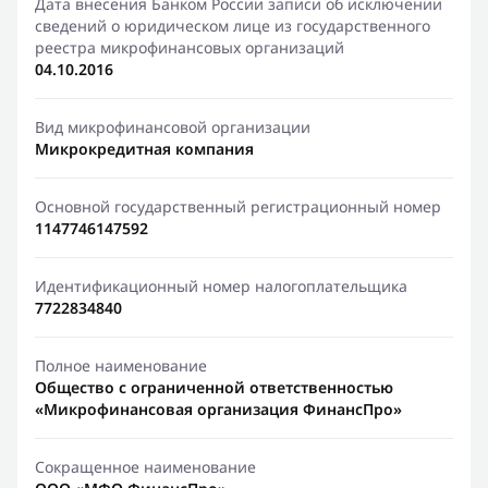
Дата внесения Банком России записи об исключении
сведений о юридическом лице из государственного
реестра микрофинансовых организаций
04.10.2016
Вид микрофинансовой организации
Микрокредитная компания
Основной государственный регистрационный номер
1147746147592
Идентификационный номер налогоплательщика
7722834840
Полное наименование
Общество с ограниченной ответственностью
«Микрофинансовая организация ФинансПро»
Сокращенное наименование