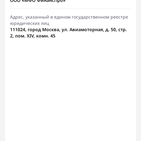
ООО «МФО ФинансПро»
Адрес, указанный в едином государственном реестре
юридических лиц
111024, город Москва, ул. Авиамоторная, д. 50, стр.
2, пом. XIV, комн. 45