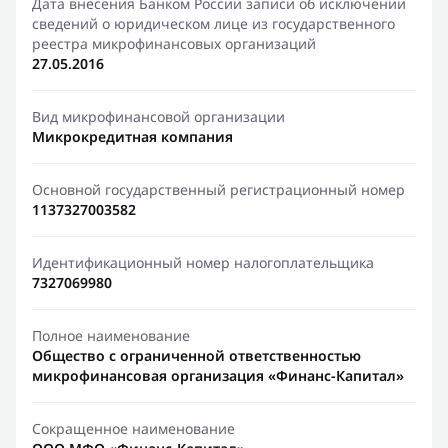
Дата внесения Банком России записи об исключении
сведений о юридическом лице из государственного
реестра микрофинансовых организаций
27.05.2016
Вид микрофинансовой организации
Микрокредитная компания
Основной государственный регистрационный номер
1137327003582
Идентификационный номер налогоплательщика
7327069980
Полное наименование
Общество с ограниченной ответственностью
микрофинансовая организация «Финанс-Капитал»
Сокращенное наименование