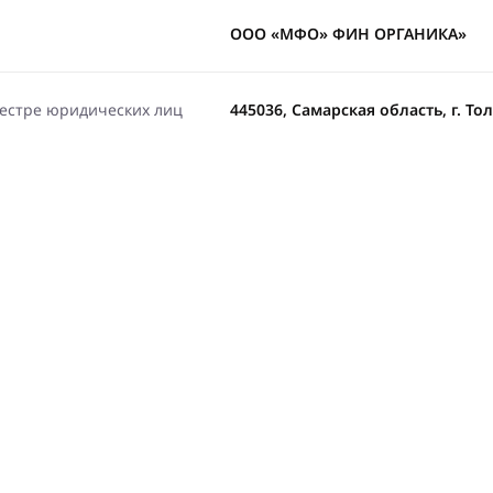
ООО «МФО» ФИН ОРГАНИКА»
еестре юридических лиц
445036, Самарская область, г. Тол