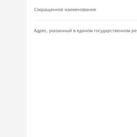
Сокращенное наименование
Адрес, указанный в едином государственном р