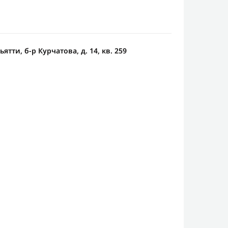
ьятти, б-р Курчатова, д. 14, кв. 259