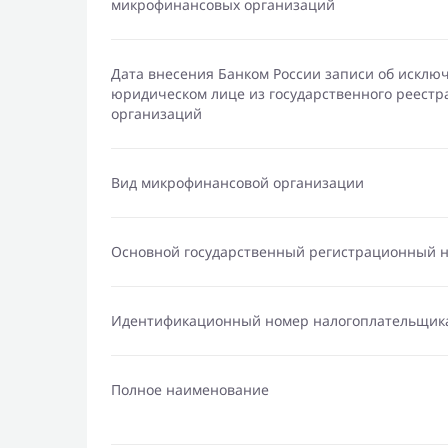
микрофинансовых организаций
Дата внесения Банком России записи об исклю
юридическом лице из государственного реест
организаций
Вид микрофинансовой организации
Основной государственный регистрационный 
Идентификационный номер налогоплательщик
Полное наименование