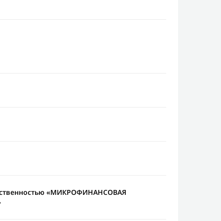
етственностью «МИКРОФИНАНСОВАЯ
»