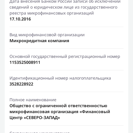
Дата внесения Банком России записи об исключении
сведений о юридическом лице из государственного
реестра микрофинансовых организаций
17.10.2016
Вид микрофинансовой организации
Микрокредитная компания
Основной государственный регистрационный номер
1153525008911
Идентификационный номер налогоплательщика
3528228922
Полное наименование
Общество с ограниченной ответственностью
микрофинансовая организация «Финансовый
Центр «СЕВЕРО-ЗАПАД»