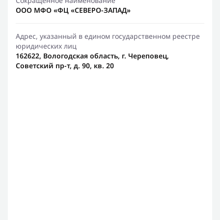
Сокращенное наименование
ООО МФО «ФЦ «СЕВЕРО-ЗАПАД»
Адрес, указанный в едином государственном реестре
юридических лиц
162622, Вологодская область, г. Череповец,
Советский пр-т, д. 90, кв. 20