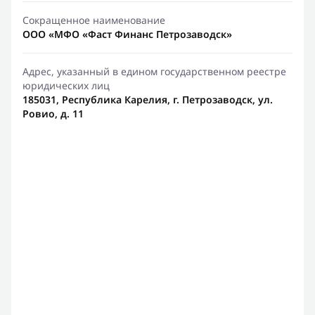
Сокращенное наименование
ООО «МФО «Фаст Финанс Петрозаводск»
Адрес, указанный в едином государственном реестре
юридических лиц
185031, Республика Карелия, г. Петрозаводск, ул.
Ровио, д. 11