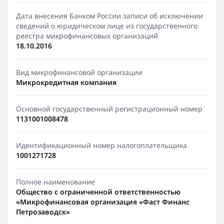
Дата внесения Банком России записи об исключении
сведений о юридическом лице из государственного
реестра микрофинансовых организаций
18.10.2016
Вид микрофинансовой организации
Микрокредитная компания
Основной государственный регистрационный номер
1131001008478
Идентификационный номер налогоплательщика
1001271728
Полное наименование
Общество с ограниченной ответственностью
«Микрофинансовая организация «Фаст Финанс
Петрозаводск»