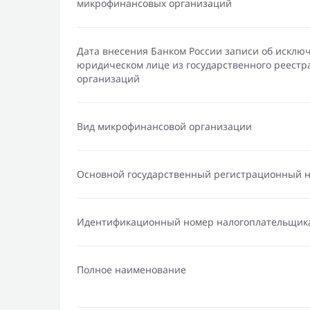
микрофинансовых организаций
Дата внесения Банком России записи об исклю
юридическом лице из государственного реест
организаций
Вид микрофинансовой организации
Основной государственный регистрационный 
Идентификационный номер налогоплательщик
Полное наименование