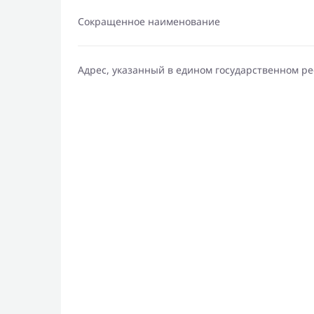
Сокращенное наименование
Адрес, указанный в едином государственном р