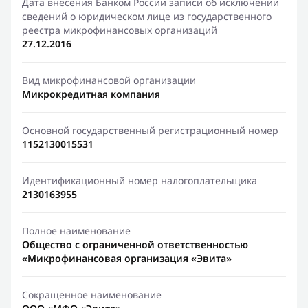
Дата внесения Банком России записи об исключении
сведений о юридическом лице из государственного
реестра микрофинансовых организаций
27.12.2016
Вид микрофинансовой организации
Микрокредитная компания
Основной государственный регистрационный номер
1152130015531
Идентификационный номер налогоплательщика
2130163955
Полное наименование
Общество с ограниченной ответственностью
«Микрофинансовая организация «Эвита»
Сокращенное наименование