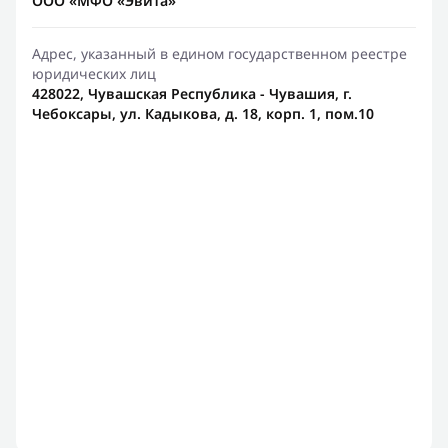
ООО «МФО «Эвита»
Адрес, указанный в едином государственном реестре
юридических лиц
428022, Чувашская Республика - Чувашия, г.
Чебоксары, ул. Кадыкова, д. 18, корп. 1, пом.10