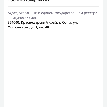
ООО МФО «Энергия Ра»
Адрес, указанный в едином государственном реестре
юридических лиц
354000, Краснодарский край, г. Сочи, ул.
Островского, д. 1, кв. 48