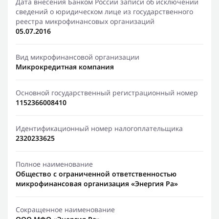
Дата внесения Банком России записи об исключении
сведений о юридическом лице из государственного
реестра микрофинансовых организаций
05.07.2016
Вид микрофинансовой организации
Микрокредитная компания
Основной государственный регистрационный номер
1152366008410
Идентификационный номер налогоплательщика
2320233625
Полное наименование
Общество с ограниченной ответственностью
микрофинансовая организация «Энергия Ра»
Сокращенное наименование