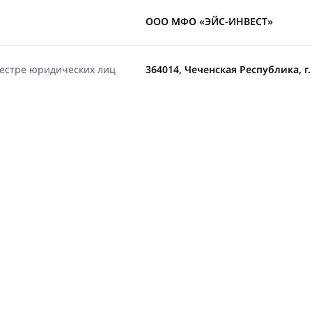
ООО МФО «ЭЙС-ИНВЕСТ»
еестре юридических лиц
364014, Чеченская Республика, г. 