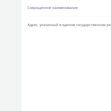
Сокращенное наименование
Адрес, указанный в едином государственном р