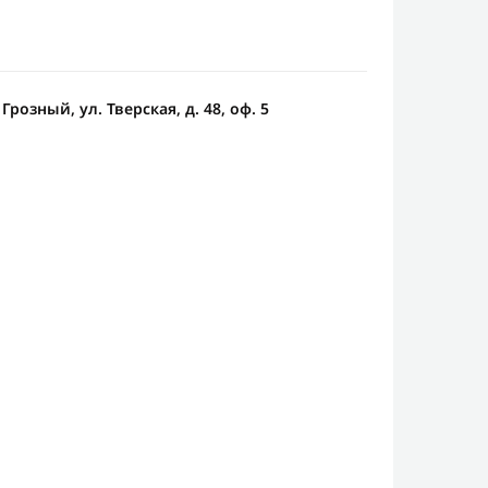
Грозный, ул. Тверская, д. 48, оф. 5