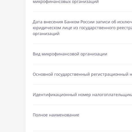
микрофинансовых организаций
Дата внесения Банком России записи об исклю
юридическом лице из государственного реест
организаций
Вид микрофинансовой организации
Основной государственный регистрационный 
Идентификационный номер налогоплательщик
Полное наименование