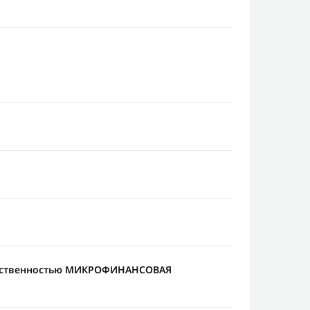
етственностью МИКРОФИНАНСОВАЯ