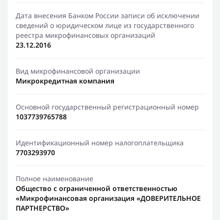
Дата внесения Банком России записи об исключении
сведений о юридическом лице из государственного
реестра микрофинансовых организаций
23.12.2016
Вид микрофинансовой организации
Микрокредитная компания
Основной государственный регистрационный номер
1037739765788
Идентификационный номер налогоплательщика
7703293970
Полное наименование
Общество с ограниченной ответственностью
«Микрофинансовая организация «ДОВЕРИТЕЛЬНОЕ
ПАРТНЕРСТВО»