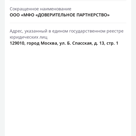
Сокращенное наименование
ООО «МФО «ДОВЕРИТЕЛЬНОЕ ПАРТНЕРСТВО»
Адрес, указанный в едином государственном реестре
юридических лиц
129010, город Москва, ул. Б. Спасская, д. 13, стр. 1