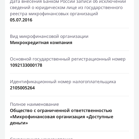
Дата внесения Банком России записи об исключении
сведений о юридическом лице из государственного
реестра микрофинансовых организаций
05.07.2016
Вид микрофинансовой организации
Микрокредитная компания
Основной государственный регистрационный номер
1092133000178
Идентификационный номер налогоплательщика
2105005264
Полное наименование
Общество с ограниченной ответственностью
«Микрофинансовая организация «Доступные
деньги»