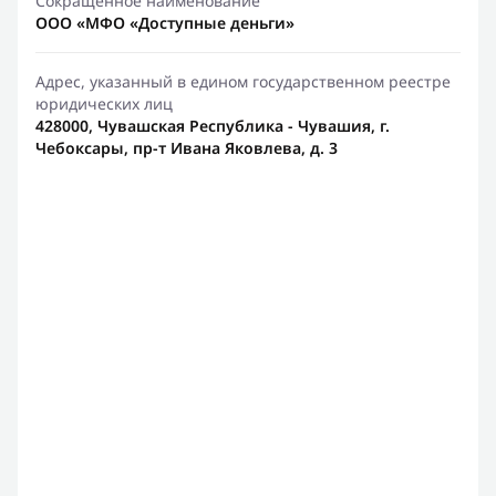
Сокращенное наименование
ООО «МФО «Доступные деньги»
Адрес, указанный в едином государственном реестре
юридических лиц
428000, Чувашская Республика - Чувашия, г.
Чебоксары, пр-т Ивана Яковлева, д. 3