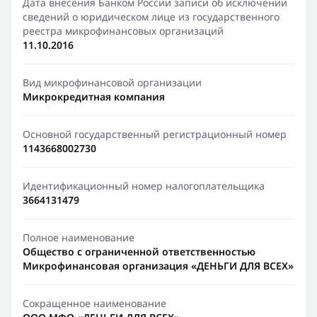
Дата внесения Банком России записи об исключении
сведений о юридическом лице из государственного
реестра микрофинансовых организаций
11.10.2016
Вид микрофинансовой организации
Микрокредитная компания
Основной государственный регистрационный номер
1143668002730
Идентификационный номер налогоплательщика
3664131479
Полное наименование
Общество с ограниченной ответственностью
Микрофинансовая организация «ДЕНЬГИ ДЛЯ ВСЕХ»
Сокращенное наименование