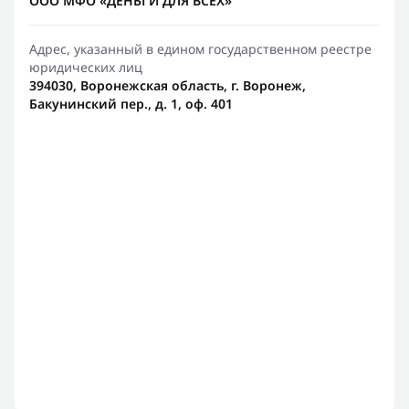
ООО МФО «ДЕНЬГИ ДЛЯ ВСЕХ»
Адрес, указанный в едином государственном реестре
юридических лиц
394030, Воронежская область, г. Воронеж,
Бакунинский пер., д. 1, оф. 401