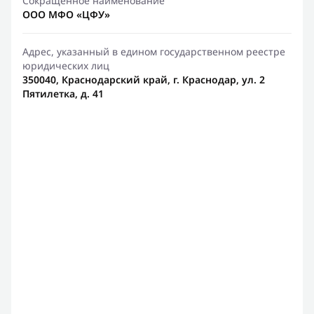
Сокращенное наименование
ООО МФО «ЦФУ»
Адрес, указанный в едином государственном реестре
юридических лиц
350040, Краснодарский край, г. Краснодар, ул. 2
Пятилетка, д. 41