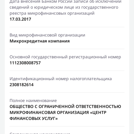
Дата внесения Банком России записи об исключении
сведений о юридическом лице из государственного
реестра микрофинансовых организаций
17.03.2017
Вид микрофинансовой организации
Микрокредитная компания
Основной государственный регистрационный номер
1112308008757
Идентификационный номер налогоплательщика
2308182614
Полное наименование
ОБЩЕСТВО С ОГРАНИЧЕННОЙ ОТВЕТСТВЕННОСТЬЮ
МИКРОФИНАНСОВАЯ ОРГАНИЗАЦИЯ «ЦЕНТР
ФИНАНСОВЫХ УСЛУГ»