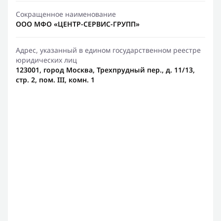
Сокращенное наименование
ООО МФО «ЦЕНТР-СЕРВИС-ГРУПП»
Адрес, указанный в едином государственном реестре
юридических лиц
123001, город Москва, Трехпрудный пер., д. 11/13,
стр. 2, пом. III, комн. 1