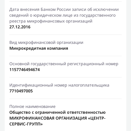
Дата внесения Банком России записи об исключении
сведений о юридическом лице из государственного
реестра микрофинансовых организаций
27.12.2016
Вид микрофинансовой организации
Микрокредитная компания
Основной государственный регистрационный номер
1157746494674
Идентификационный номер налогоплательщика
7710497005
Полное наименование
Общество с ограниченной ответственностью
МИКРОФИНАНСОВАЯ ОРГАНИЗАЦИЯ «ЦЕНТР-
СЕРВИС-ГРУПП»