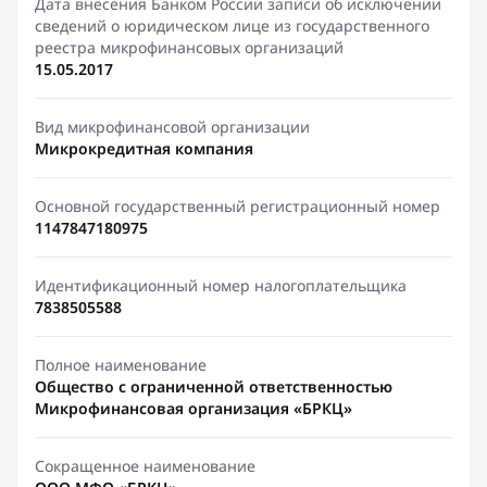
Дата внесения Банком России записи об исключении
сведений о юридическом лице из государственного
реестра микрофинансовых организаций
15.05.2017
Вид микрофинансовой организации
Микрокредитная компания
Основной государственный регистрационный номер
1147847180975
Идентификационный номер налогоплательщика
7838505588
Полное наименование
Общество с ограниченной ответственностью
Микрофинансовая организация «БРКЦ»
Сокращенное наименование