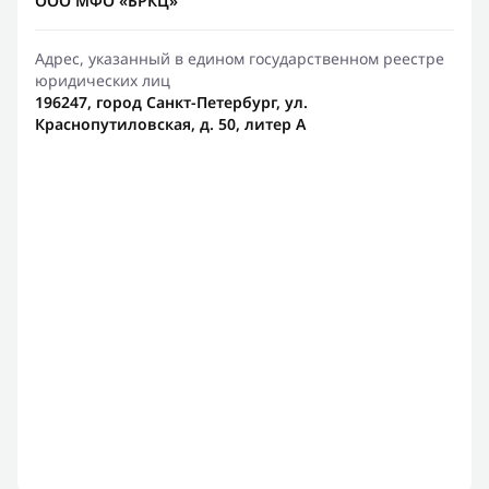
ООО МФО «БРКЦ»
Адрес, указанный в едином государственном реестре
юридических лиц
196247, город Санкт-Петербург, ул.
Краснопутиловская, д. 50, литер А