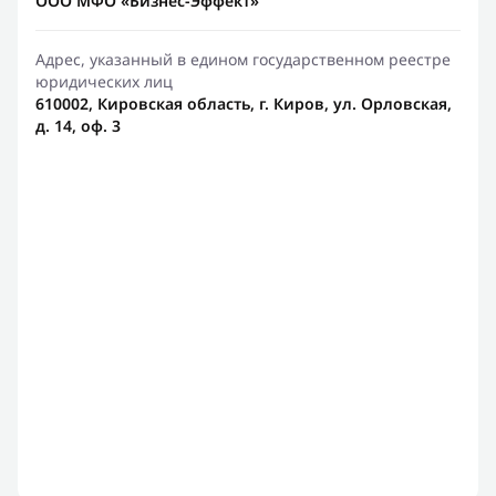
ООО МФО «Бизнес-Эффект»
Адрес, указанный в едином государственном реестре
юридических лиц
610002, Кировская область, г. Киров, ул. Орловская,
д. 14, оф. 3