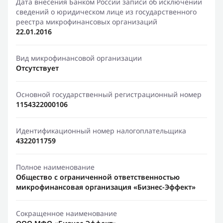
Дата внесения Банком России записи об исключении
сведений о юридическом лице из государственного
реестра микрофинансовых организаций
22.01.2016
Вид микрофинансовой организации
Отсутствует
Основной государственный регистрационный номер
1154322000106
Идентификационный номер налогоплательщика
4322011759
Полное наименование
Общество с ограниченной ответственностью
микрофинансовая организация «Бизнес-Эффект»
Сокращенное наименование