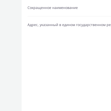
Сокращенное наименование
Адрес, указанный в едином государственном р