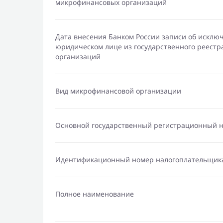
микрофинансовых организаций
Дата внесения Банком России записи об исклю
юридическом лице из государственного реест
организаций
Вид микрофинансовой организации
Основной государственный регистрационный 
Идентификационный номер налогоплательщик
Полное наименование