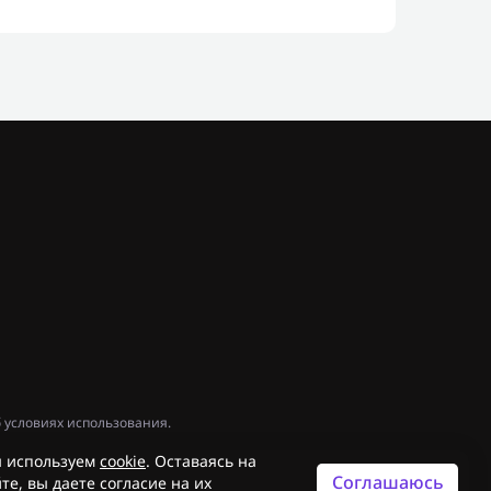
 условиях использования.
 используем
cookie
. Оставаясь на
Соглашаюсь
те, вы даете согласие на их