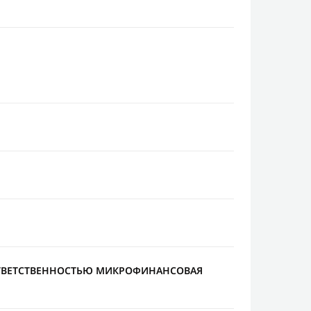
ТВЕТСТВЕННОСТЬЮ МИКРОФИНАНСОВАЯ