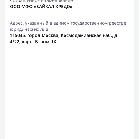
Сокращенное наименование
ООО МФО «БАЙКАЛ-КРЕДО»
Адрес, указанный в едином государственном реестре
юридических лиц
115035, город Москва, Космодамианская наб., д.
4/22, корп. Б, пом. IX