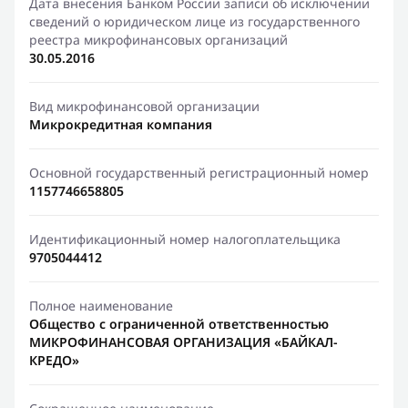
Дата внесения Банком России записи об исключении
сведений о юридическом лице из государственного
реестра микрофинансовых организаций
30.05.2016
Вид микрофинансовой организации
Микрокредитная компания
Основной государственный регистрационный номер
1157746658805
Идентификационный номер налогоплательщика
9705044412
Полное наименование
Общество с ограниченной ответственностью
МИКРОФИНАНСОВАЯ ОРГАНИЗАЦИЯ «БАЙКАЛ-
КРЕДО»