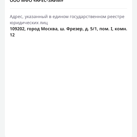
ООО МФО «АРЕС-ЗАЙМ»
Адрес, указанный в едином государственном реестре
юридических лиц
109202, город Москва, ш. Фрезер, д. 5/1, пом. I, комн.
12