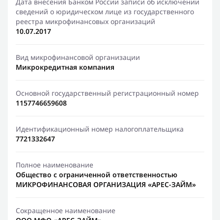
Дата внесения Банком России записи об исключении
сведений о юридическом лице из государственного
реестра микрофинансовых организаций
10.07.2017
Вид микрофинансовой организации
Микрокредитная компания
Основной государственный регистрационный номер
1157746659608
Идентификационный номер налогоплательщика
7721332647
Полное наименование
Общество с ограниченной ответственностью
МИКРОФИНАНСОВАЯ ОРГАНИЗАЦИЯ «АРЕС-ЗАЙМ»
Сокращенное наименование