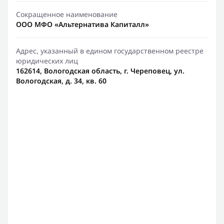
Сокращенное наименование
ООО МФО «Альтернатива Капиталл»
Адрес, указанный в едином государственном реестре
юридических лиц
162614, Вологодская область, г. Череповец, ул.
Вологодская, д. 34, кв. 60