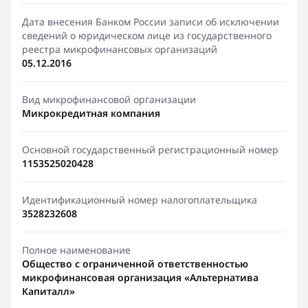
Дата внесения Банком России записи об исключении
сведений о юридическом лице из государственного
реестра микрофинансовых организаций
05.12.2016
Вид микрофинансовой организации
Микрокредитная компания
Основной государственный регистрационный номер
1153525020428
Идентификационный номер налогоплательщика
3528232608
Полное наименование
Общество с ограниченной ответственностью
микрофинансовая организация «Альтернатива
Капиталл»