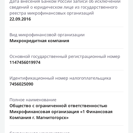
Дата внесения Банком России записи об исключении
сведений о юридическом лице из государственного
реестра микрофинансовых организаций
22.09.2016
Вид микрофинансовой организации
Микрокредитная компания
Основной государственный регистрационный номер
1147456019974
Идентификационный номер налогоплательщика
7456025090
Полное наименование
Общество с ограниченной ответственностью
Микрофинансовая организация «1 Финансовая
Компания г. Магнитогорск»