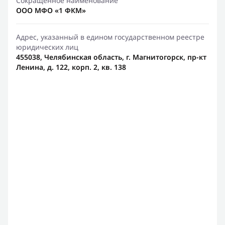
Сокращенное наименование
ООО МФО «1 ФКМ»
Адрес, указанный в едином государственном реестре
юридических лиц
455038, Челябинская область, г. Магнитогорск, пр-кт
Ленина, д. 122, корп. 2, кв. 138