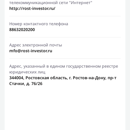
телекоммуникационной сети "Интернет"
http://rost-investor.ru/
Номер контактного телефона
88632020200
Адрес электронной почты
mfo@rost-investor.ru
Адрес, указанный в едином государственном реестре
юридических лиц
344004, Ростовская область, г. Ростов-на-Дону, пр-т
Стачки, д. 76/26