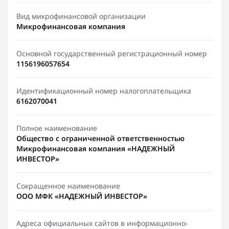
Вид микрофинансовой организации
Микрофинансовая компания
Основной государственный регистрационный номер
1156196057654
Идентификационный номер налогоплательщика
6162070041
Полное наименование
Общество с ограниченной ответственностью
Микрофинансовая компания «НАДЕЖНЫЙ
ИНВЕСТОР»
Сокращенное наименование
ООО МФК «НАДЕЖНЫЙ ИНВЕСТОР»
Адреса официальных сайтов в информационно-