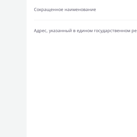
Сокращенное наименование
Адрес, указанный в едином государственном р