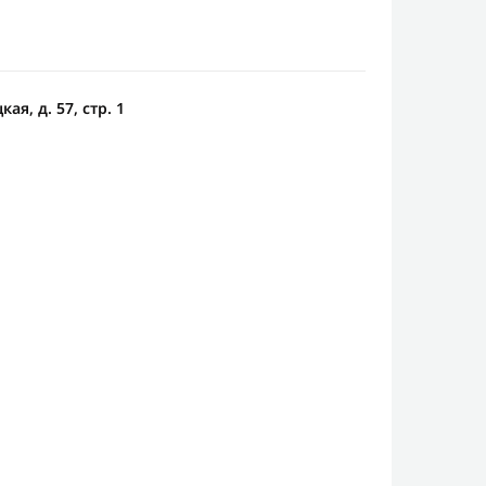
ая, д. 57, стр. 1