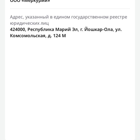
ООО «Меркурий»
Адрес, указанный в едином государственном реестре
юридических лиц
424000, Республика Марий Эл, г. Йошкар-Ола, ул.
Комсомольская, д. 124 М