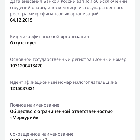
Дата внесения Банком России записи об исключении
сведений о юридическом лице из государственного
реестра микрофинансовых организаций
04.12.2015
Вид микрофинансовой организации
Отсутствует
Основной государственный регистрационный номер
1031200413420
Идентификационный номер налогоплательщика
1215087821
Полное наименование
Общество с ограниченной ответственностью
«Меркурий»
Сокращенное наименование