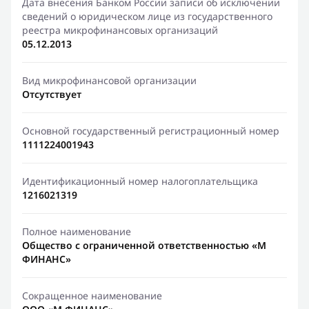
Дата внесения Банком России записи об исключении
сведений о юридическом лице из государственного
реестра микрофинансовых организаций
05.12.2013
Вид микрофинансовой организации
Отсутствует
Основной государственный регистрационный номер
1111224001943
Идентификационный номер налогоплательщика
1216021319
Полное наименование
Общество с ограниченной ответственностью «М
ФИНАНС»
Сокращенное наименование