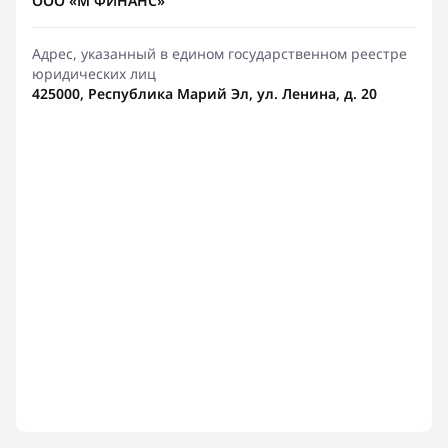
ООО «М ФИНАНС»
Адрес, указанный в едином государственном реестре
юридических лиц
425000, Республика Марий Эл, ул. Ленина, д. 20